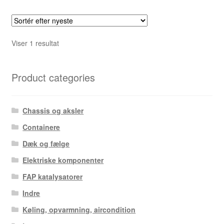
Viser 1 resultat
Product categories
Chassis og aksler
Containere
Dæk og fælge
Elektriske komponenter
FAP katalysatorer
Indre
Køling, opvarmning, aircondition