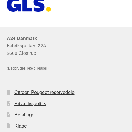
A24 Danmark
Fabriksparken 22A
2600 Glostrup
(Det bruges ikke til klager)
Citroën Peugeot reservedele
Privatlivspolitik
Betalinger
Klage