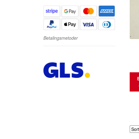
Betalingsmetoder