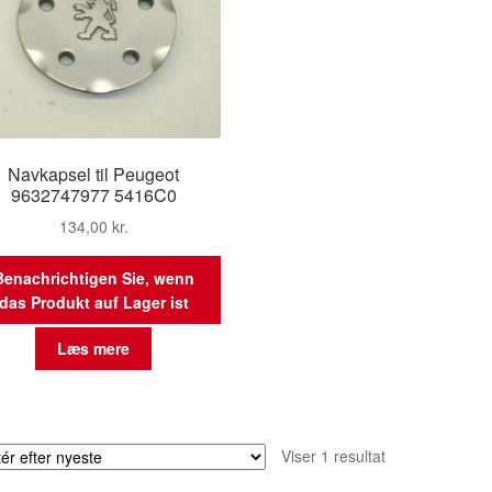
Navkapsel til Peugeot
9632747977 5416C0
134,00
kr.
Benachrichtigen Sie, wenn
das Produkt auf Lager ist
Læs mere
Viser 1 resultat