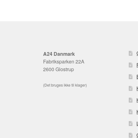
A24 Danmark
Fabriksparken 22A
2600 Glostrup
(Det bruges ikke til klager)