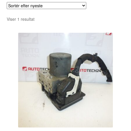
Viser 1 resultat