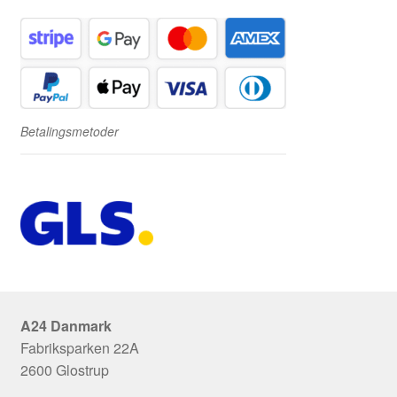
Betalingsmetoder
A24 Danmark
Fabriksparken 22A
2600 Glostrup