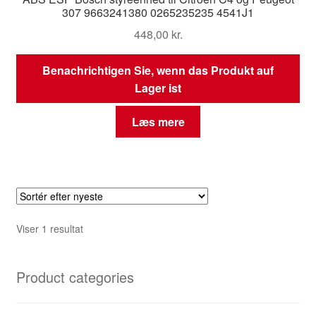
307 9663241380 0265235235 4541J1
448,00
kr.
Benachrichtigen Sie, wenn das Produkt auf
Lager ist
Læs mere
Viser 1 resultat
Product categories