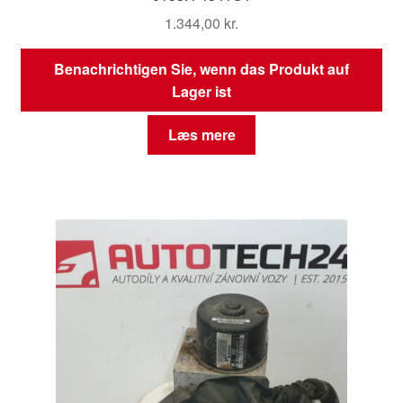
1.344,00
kr.
Benachrichtigen Sie, wenn das Produkt auf
Lager ist
Læs mere