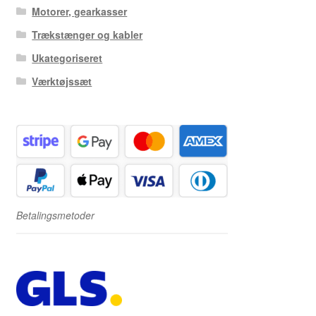
Motorer, gearkasser
Trækstænger og kabler
Ukategoriseret
Værktøjssæt
Betalingsmetoder