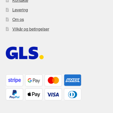
Kontakte
Levering
Om os
Vilkår og betingelser