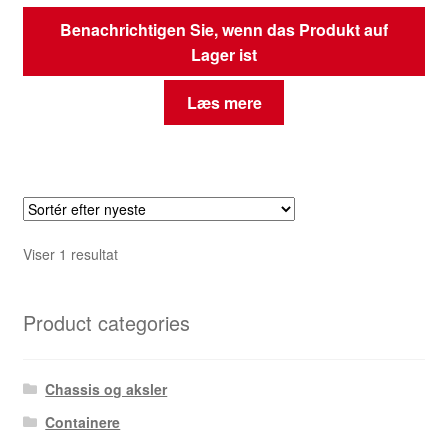
Benachrichtigen Sie, wenn das Produkt auf
Lager ist
Læs mere
Viser 1 resultat
Product categories
Chassis og aksler
Containere