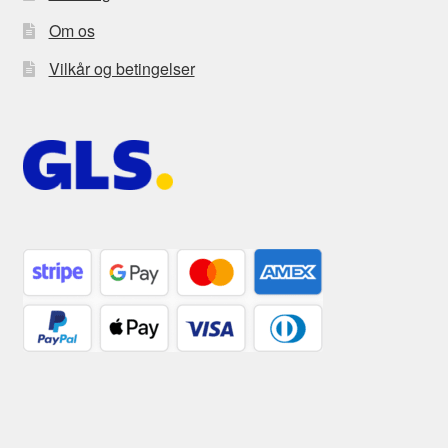
Om os
Vilkår og betingelser