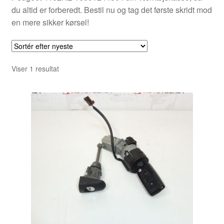
du altid er forberedt. Bestil nu og tag det første skridt mod
en mere sikker kørsel!
Viser 1 resultat