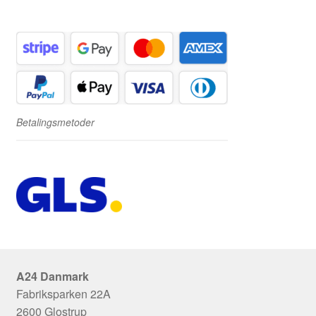
Betalingsmetoder
A24 Danmark
Fabriksparken 22A
2600 Glostrup