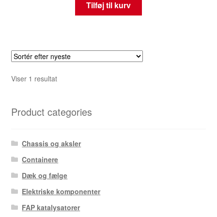
Tilføj til kurv
Viser 1 resultat
Product categories
Chassis og aksler
Containere
Dæk og fælge
Elektriske komponenter
FAP katalysatorer