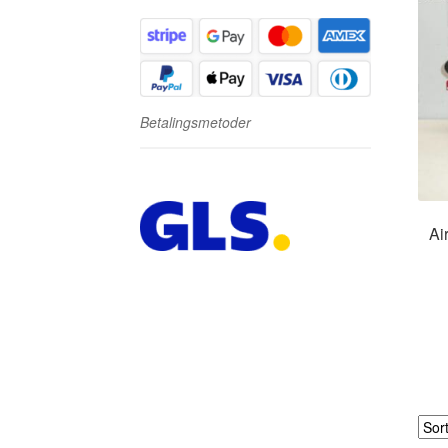
Betalingsmetoder
Ai