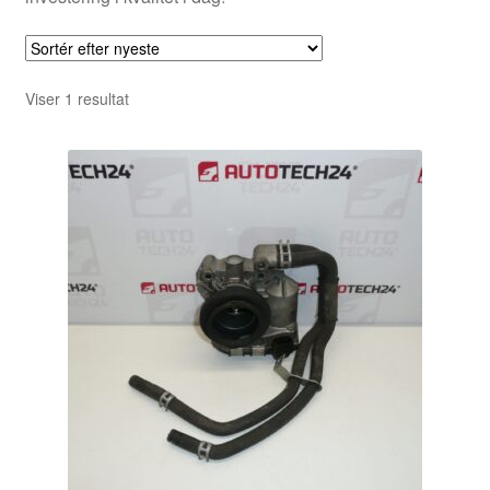
Viser 1 resultat