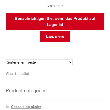
538,00
kr.
Benachrichtigen Sie, wenn das Produkt auf
Lager ist
Læs mere
Viser 1 resultat
Product categories
Chassis og aksler