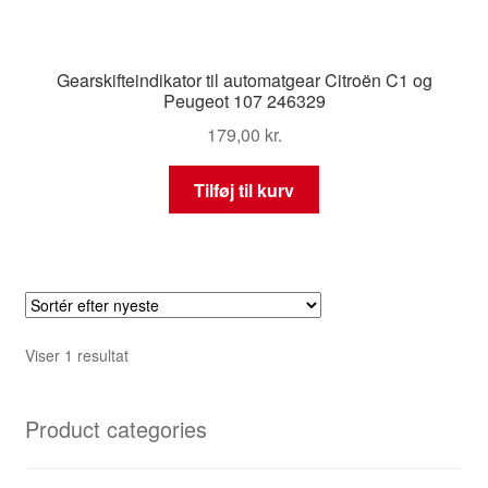
Gearskifteindikator til automatgear Citroën C1 og
Peugeot 107 246329
179,00
kr.
Tilføj til kurv
Viser 1 resultat
Product categories