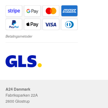
Betalingsmetoder
A24 Danmark
Fabriksparken 22A
2600 Glostrup