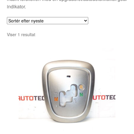
indikator.
Viser 1 resultat