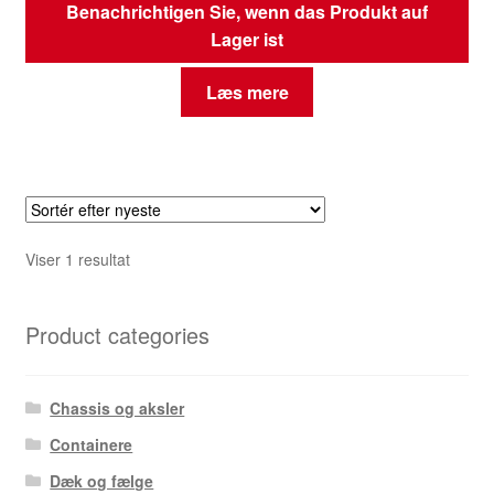
Benachrichtigen Sie, wenn das Produkt auf
Lager ist
Læs mere
Viser 1 resultat
Product categories
Chassis og aksler
Containere
Dæk og fælge