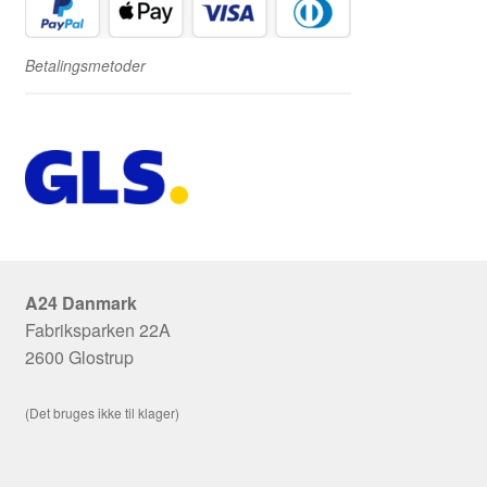
Betalingsmetoder
A24 Danmark
Fabriksparken 22A
2600 Glostrup
(Det bruges ikke til klager)