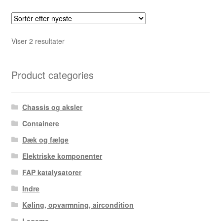
Sorteret
Viser 2 resultater
efter
seneste
Product categories
Chassis og aksler
Containere
Dæk og fælge
Elektriske komponenter
FAP katalysatorer
Indre
Køling, opvarmning, aircondition