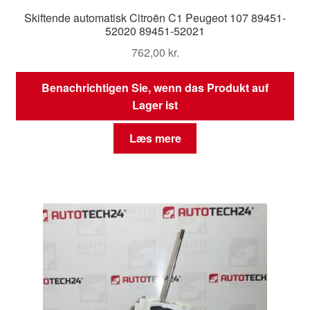
Skiftende automatisk Citroën C1 Peugeot 107 89451-
52020 89451-52021
762,00
kr.
Benachrichtigen Sie, wenn das Produkt auf
Lager ist
Læs mere