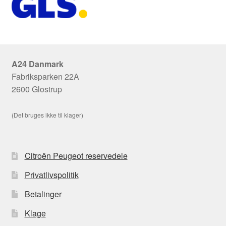
A24 Danmark
Fabriksparken 22A
2600 Glostrup
(Det bruges ikke til klager)
Citroën Peugeot reservedele
Privatlivspolitik
Betalinger
Klage