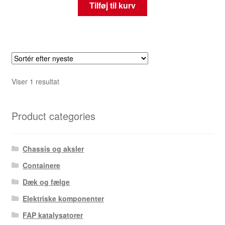
Tilføj til kurv
Viser 1 resultat
Product categories
Chassis og aksler
Containere
Dæk og fælge
Elektriske komponenter
FAP katalysatorer