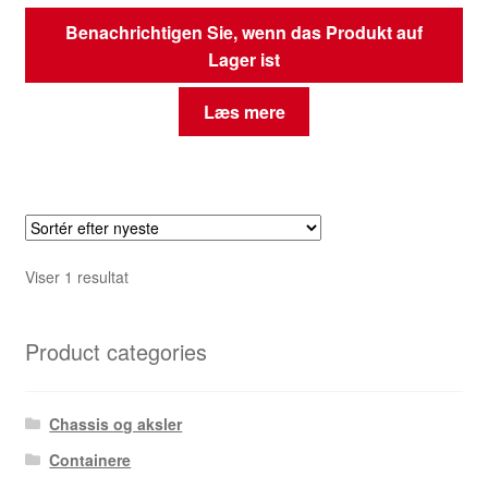
Benachrichtigen Sie, wenn das Produkt auf
Lager ist
Læs mere
Viser 1 resultat
Product categories
Chassis og aksler
Containere