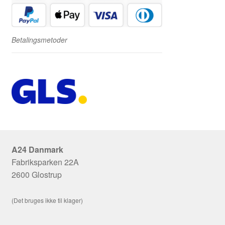
Betalingsmetoder
A24 Danmark
Fabriksparken 22A
2600 Glostrup
(Det bruges ikke til klager)