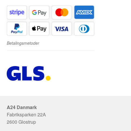
Betalingsmetoder
A24 Danmark
Fabriksparken 22A
2600 Glostrup