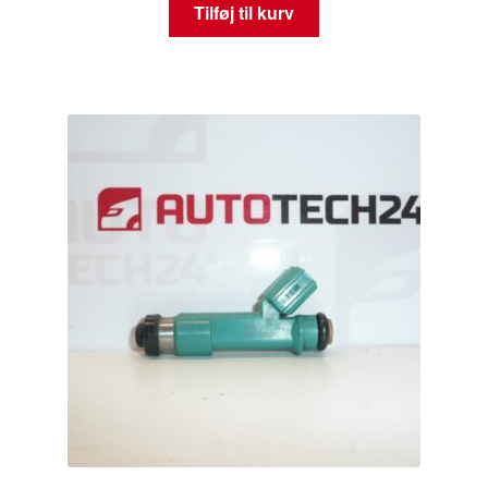
Tilføj til kurv