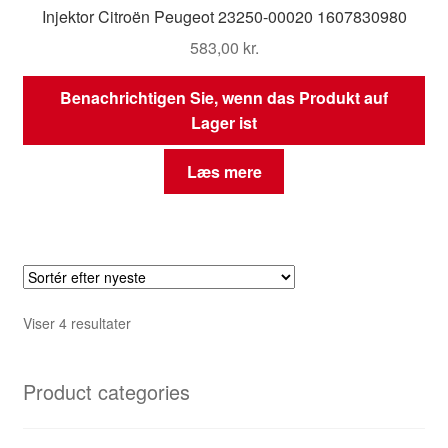
Injektor Citroën Peugeot 23250-00020 1607830980
583,00
kr.
Benachrichtigen Sie, wenn das Produkt auf
Lager ist
Læs mere
Sorteret
Viser 4 resultater
efter
seneste
Product categories