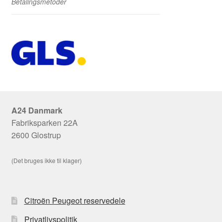
Betalingsmetoder
A24 Danmark
Fabriksparken 22A
2600 Glostrup
(Det bruges ikke til klager)
Citroën Peugeot reservedele
Privatlivspolitik