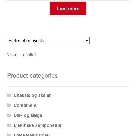
Læs mere
Viser 1 resultat
Product categories
Chassis og aksler
Containere
Dæk og fælge
Elektriske komponenter
FAP katalysatorer