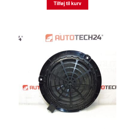
Tilføj til kurv