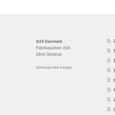
A24 Danmark
Fabriksparken 22A
2600 Glostrup
(Det bruges ikke til klager)