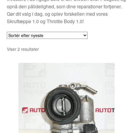
opnå den pålidelighed, som dine reparationer fortjener.
Gør dit valg i dag, og oplev forskellen med vores
Skruftæppe 1.0 og Throttle Body 1.0!
Sorteret
Viser 2 resultater
efter
seneste