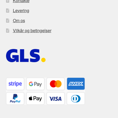
Kontakte
Levering
Om os
Vilkår og betingelser