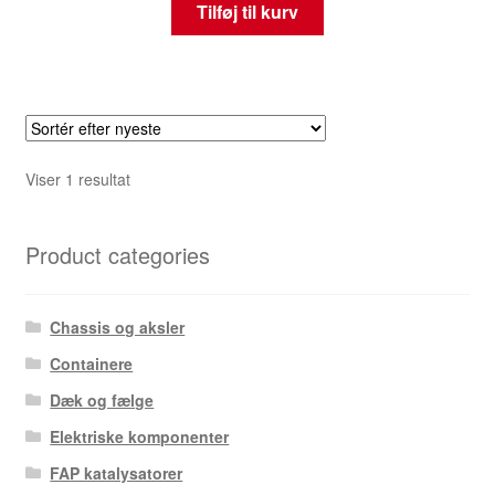
Tilføj til kurv
Viser 1 resultat
Product categories
Chassis og aksler
Containere
Dæk og fælge
Elektriske komponenter
FAP katalysatorer