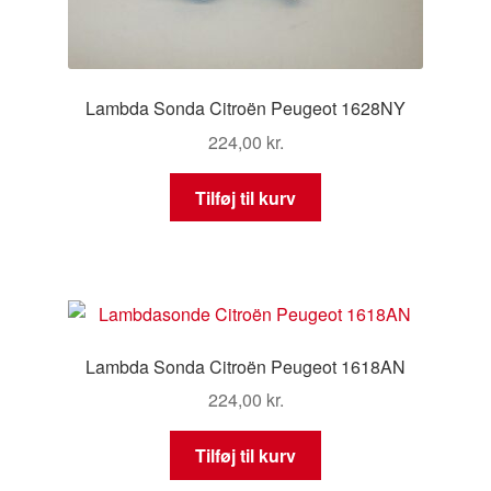
Lambda Sonda Citroën Peugeot 1628NY
224,00
kr.
Tilføj til kurv
Lambda Sonda Citroën Peugeot 1618AN
224,00
kr.
Tilføj til kurv