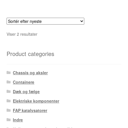
Sorteret
Viser 2 resultater
efter
seneste
Product categories
Chassis og aksler
Containere
Dæk og fælge
Elektriske komponenter
FAP katalysatorer
Indre