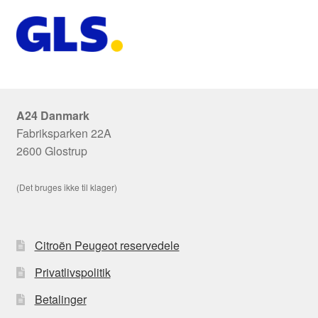
A24 Danmark
Fabriksparken 22A
2600 Glostrup
(Det bruges ikke til klager)
Citroën Peugeot reservedele
Privatlivspolitik
Betalinger