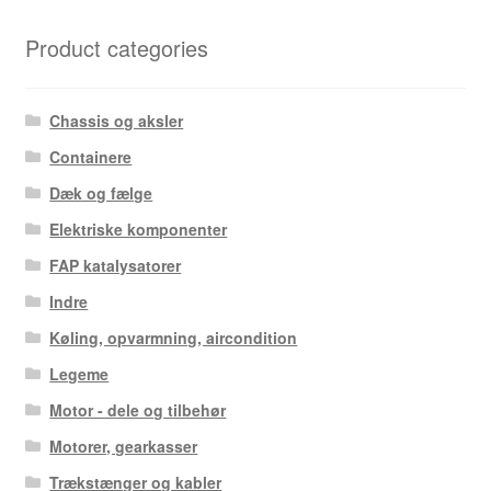
Product categories
Chassis og aksler
Containere
Dæk og fælge
Elektriske komponenter
FAP katalysatorer
Indre
Køling, opvarmning, aircondition
Legeme
Motor - dele og tilbehør
Motorer, gearkasser
Trækstænger og kabler