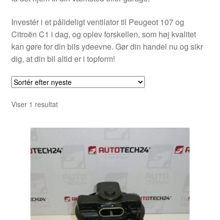
Investér i et pålideligt ventilator til Peugeot 107 og
Citroën C1 i dag, og oplev forskellen, som høj kvalitet
kan gøre for din bils ydeevne. Gør din handel nu og sikr
dig, at din bil altid er i topform!
Viser 1 resultat