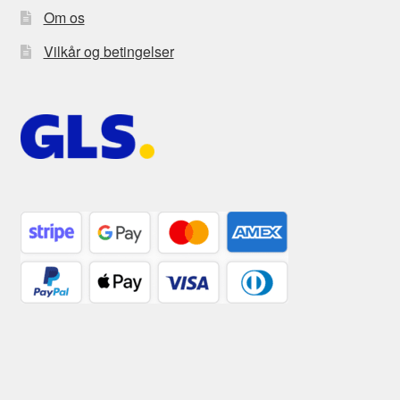
Om os
Vilkår og betingelser