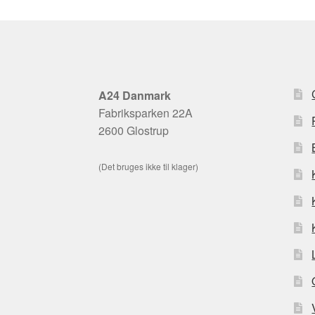
A24 Danmark
Fabriksparken 22A
2600 Glostrup
(Det bruges ikke til klager)