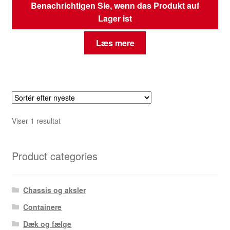
Benachrichtigen Sie, wenn das Produkt auf
Lager ist
Læs mere
Viser 1 resultat
Product categories
Chassis og aksler
Containere
Dæk og fælge