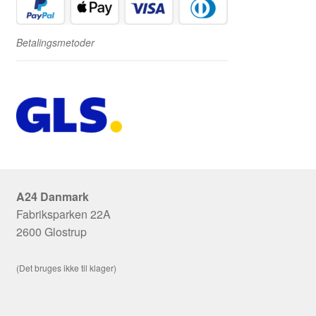
Betalingsmetoder
A24 Danmark
Fabriksparken 22A
2600 Glostrup
(Det bruges ikke til klager)