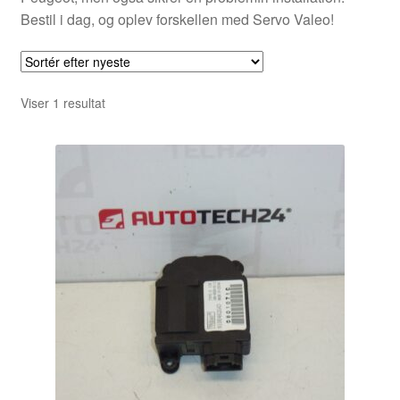
Bestil i dag, og oplev forskellen med Servo Valeo!
Viser 1 resultat