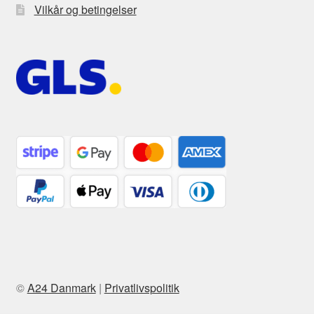
Vilkår og betingelser
©
A24 Danmark
|
Privatlivspolitik