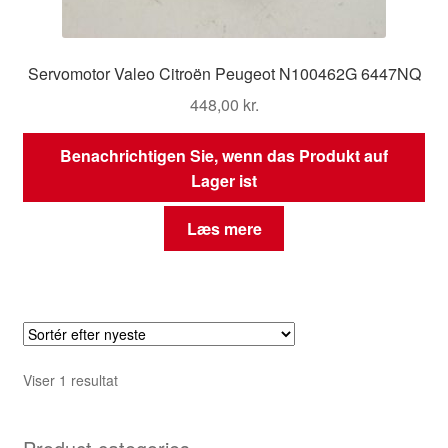
Servomotor Valeo Citroën Peugeot N100462G 6447NQ
448,00
kr.
Benachrichtigen Sie, wenn das Produkt auf
Lager ist
Læs mere
Viser 1 resultat