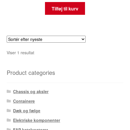
Tilføj til kurv
Viser 1 resultat
Product categories
Chassis og aksler
Containere
Dæk og fælge
Elektriske komponenter
FAP katalysatorer