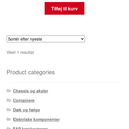
Tilføj til kurv
Viser 1 resultat
Product categories
Chassis og aksler
Containere
Dæk og fælge
Elektriske komponenter
FAP katalysatorer