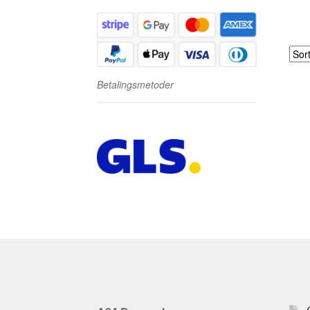
Betalingsmetoder