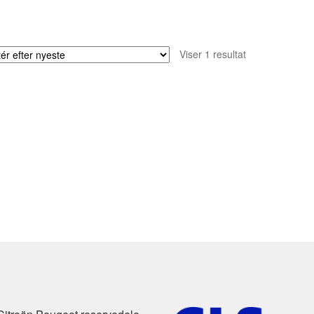
Viser 1 resultat