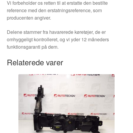
Vi forbeholder os retten til at erstatte den bestilte
reference med den erstatningsreference, som
producenten angiver.
Delene stammer fra havarerede køretøjer, de er
omhyggeligt kontrolleret, og vi yder 12 måneders
funktionsgaranti på dem.
Relaterede varer