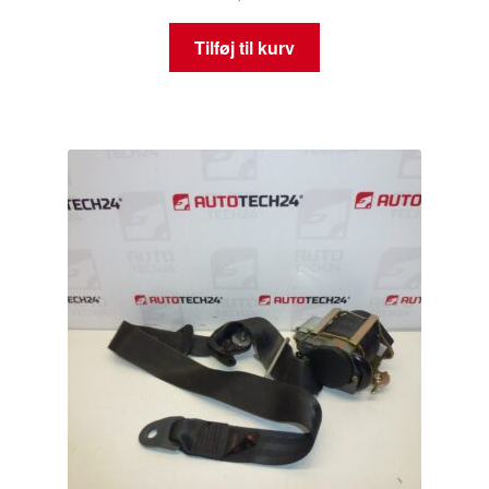
Tilføj til kurv