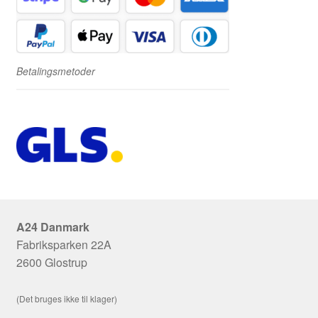
Betalingsmetoder
A24 Danmark
Fabriksparken 22A
2600 Glostrup
(Det bruges ikke til klager)