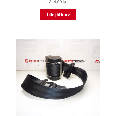
314,00
kr.
Tilføj til kurv