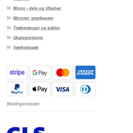
Motor - dele og tilbehør
Motorer, gearkasser
Trækstænger og kabler
Ukategoriseret
Værktøjssæt
Betalingsmetoder