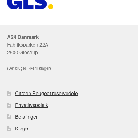
A24 Danmark
Fabriksparken 22A
2600 Glostrup
(Det bruges ikke til klager)
Citroën Peugeot reservedele
Privatlivspolitik
Betalinger
Klage