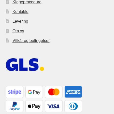
Klageprocedure
Kontakte
Levering
Om os
Vilkår og betingelser