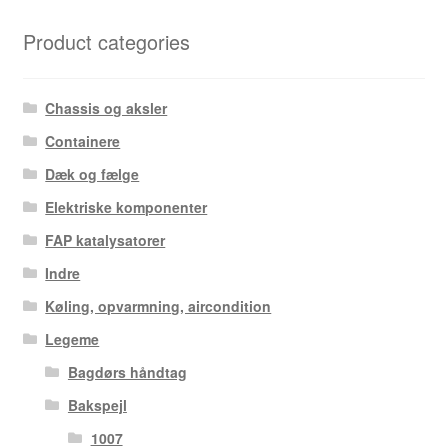
Product categories
Chassis og aksler
Containere
Dæk og fælge
Elektriske komponenter
FAP katalysatorer
Indre
Køling, opvarmning, aircondition
Legeme
Bagdørs håndtag
Bakspejl
1007