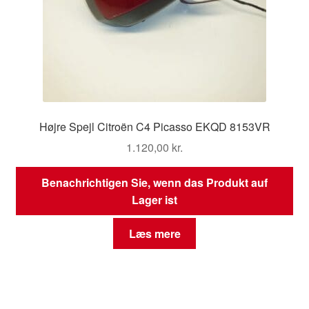
Højre Spejl Citroën C4 Picasso EKQD 8153VR
1.120,00
kr.
Benachrichtigen Sie, wenn das Produkt auf
Lager ist
Læs mere