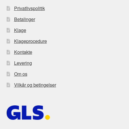
Privatlivspolitik
Betalinger
Klage
Klageprocedure
Kontakte
Levering
Om os
Vilkår og betingelser