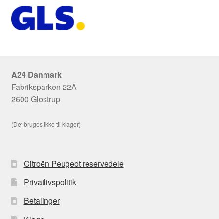
A24 Danmark
Fabriksparken 22A
2600 Glostrup
(Det bruges ikke til klager)
Citroën Peugeot reservedele
Privatlivspolitik
Betalinger