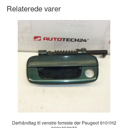
Relaterede varer
Dørhåndtag til venstre forreste dør Peugeot 9101H2