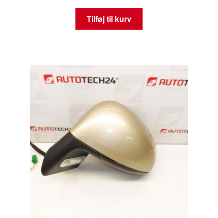
Tilføj til kurv