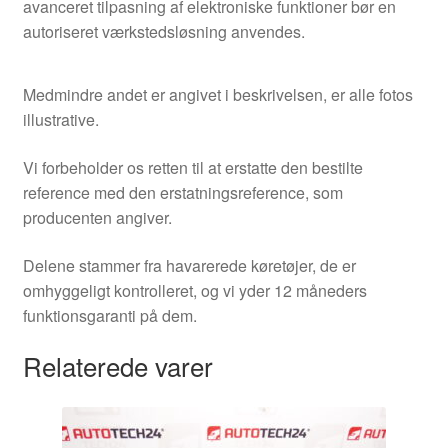
avanceret tilpasning af elektroniske funktioner bør en
autoriseret værkstedsløsning anvendes.
Medmindre andet er angivet i beskrivelsen, er alle fotos
illustrative.
Vi forbeholder os retten til at erstatte den bestilte
reference med den erstatningsreference, som
producenten angiver.
Delene stammer fra havarerede køretøjer, de er
omhyggeligt kontrolleret, og vi yder 12 måneders
funktionsgaranti på dem.
Relaterede varer