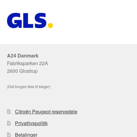
A24 Danmark
Fabriksparken 22A
2600 Glostrup
(Det bruges ikke til klager)
Citroën Peugeot reservedele
Privatlivspolitik
Betalinger