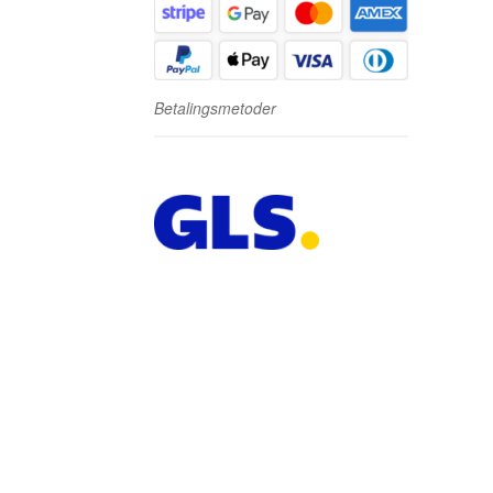
Betalingsmetoder