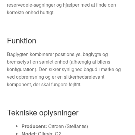
reservedele-søgninger og hjælper med at finde den
korrekte enhed hurtigt.
Funktion
Baglygten kombinerer positionslys, baglygte og
bremselys i en samlet enhed (afhængig af bilens
konfiguration). Den sikrer synlighed bagud i mørke og
ved opbremsning og er en sikkerhedsrelevant
komponent, der skal fungere fejlfrit.
Tekniske oplysninger
Producent:
Citroën (Stellantis)
Model:
Citroën C2