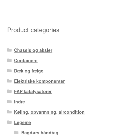
Product categories
Chassis og aksler
Containere
Dæk og fælge
Elektriske komponenter
FAP katalysatorer
Indre
Køling, opvarmning, aircondition
Legeme
Bagdørs håndtag