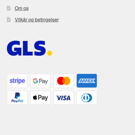
Om os
Vilkår og betingelser