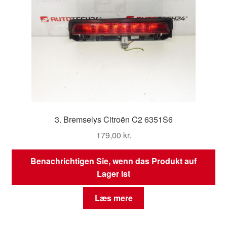
3. Bremselys Citroën C2 6351S6
179,00
kr.
Benachrichtigen Sie, wenn das Produkt auf
Lager ist
Læs mere