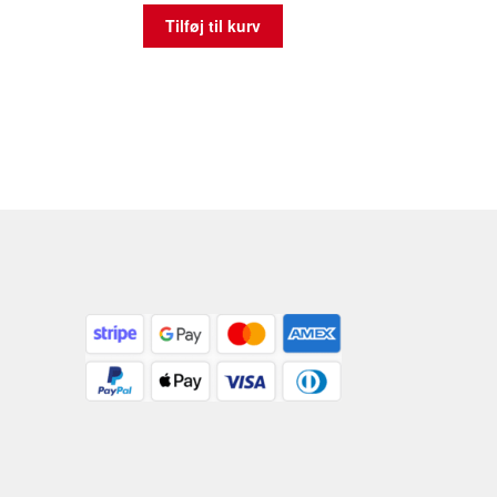
Tilføj til kurv