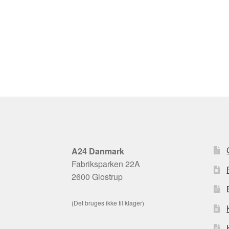
A24 Danmark
Fabriksparken 22A
2600 Glostrup
(Det bruges ikke til klager)