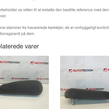
orbeholder os retten til at erstatte den bestilte reference med 
ver.
ne stammer fra havarerede køretøjer, de er omhyggeligt kontrol
tionsgaranti på dem.
laterede varer