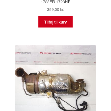
1723FR 1723HP
359,00
kr.
Tilføj til kurv