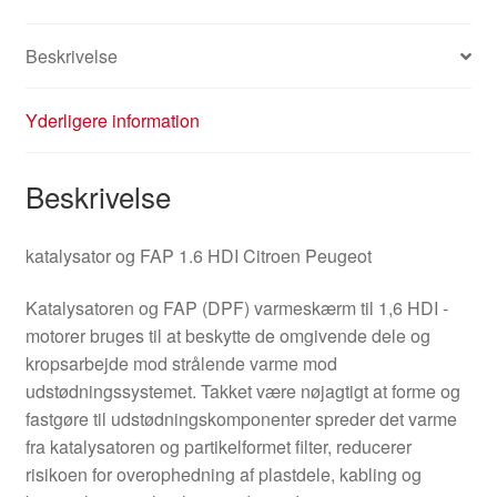
Beskrivelse
Yderligere information
Beskrivelse
katalysator og FAP 1.6 HDI Citroen Peugeot
Katalysatoren og FAP (DPF) varmeskærm til 1,6 HDI -
motorer bruges til at beskytte de omgivende dele og
kropsarbejde mod strålende varme mod
udstødningssystemet. Takket være nøjagtigt at forme og
fastgøre til udstødningskomponenter spreder det varme
fra katalysatoren og partikelformet filter, reducerer
risikoen for overophedning af plastdele, kabling og