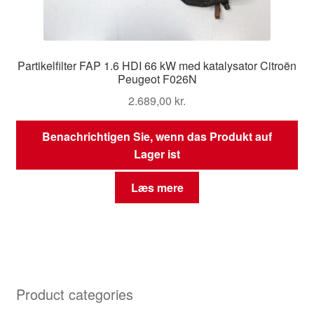
Partikelfilter FAP 1.6 HDI 66 kW med katalysator Citroën
Peugeot F026N
2.689,00
kr.
Benachrichtigen Sie, wenn das Produkt auf
Lager ist
Læs mere
Product categories