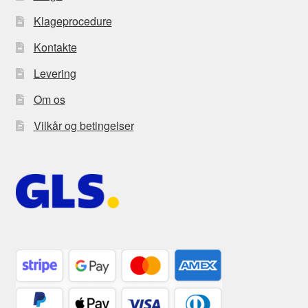
Klageprocedure
Kontakte
Levering
Om os
Vilkår og betingelser