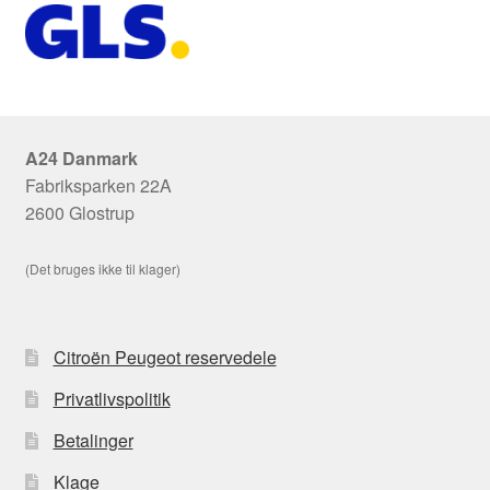
A24 Danmark
Fabriksparken 22A
2600 Glostrup
(Det bruges ikke til klager)
Citroën Peugeot reservedele
Privatlivspolitik
Betalinger
Klage