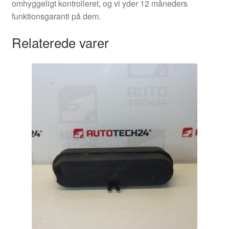
omhyggeligt kontrolleret, og vi yder 12 måneders
funktionsgaranti på dem.
Relaterede varer