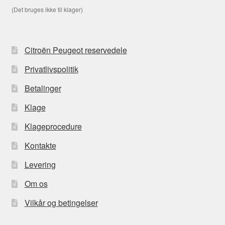
(Det bruges ikke til klager)
Citroën Peugeot reservedele
Privatlivspolitik
Betalinger
Klage
Klageprocedure
Kontakte
Levering
Om os
Vilkår og betingelser