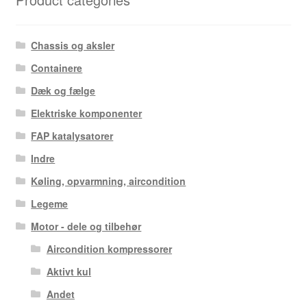
Chassis og aksler
Containere
Dæk og fælge
Elektriske komponenter
FAP katalysatorer
Indre
Køling, opvarmning, aircondition
Legeme
Motor - dele og tilbehør
Aircondition kompressorer
Aktivt kul
Andet