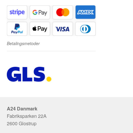
Betalingsmetoder
A24 Danmark
Fabriksparken 22A
2600 Glostrup