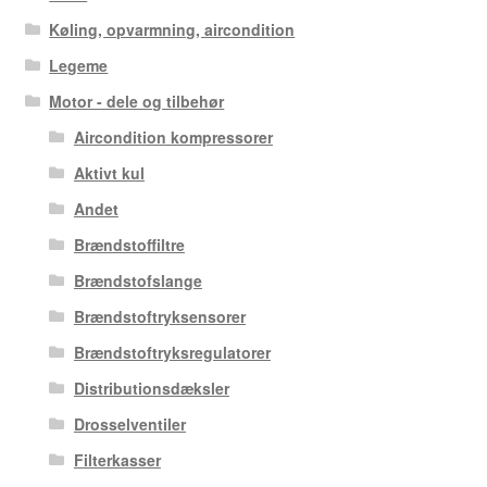
Køling, opvarmning, aircondition
Legeme
Motor - dele og tilbehør
Aircondition kompressorer
Aktivt kul
Andet
Brændstoffiltre
Brændstofslange
Brændstoftryksensorer
Brændstoftryksregulatorer
Distributionsdæksler
Drosselventiler
Filterkasser