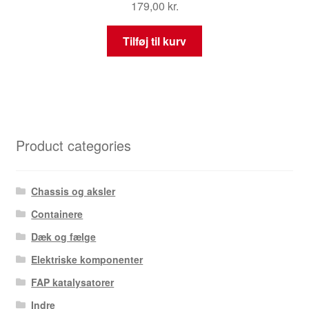
179,00
kr.
Tilføj til kurv
Product categories
Chassis og aksler
Containere
Dæk og fælge
Elektriske komponenter
FAP katalysatorer
Indre