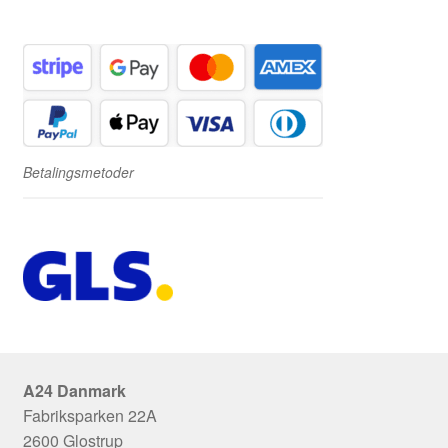
Betalingsmetoder
A24 Danmark
Fabriksparken 22A
2600 Glostrup