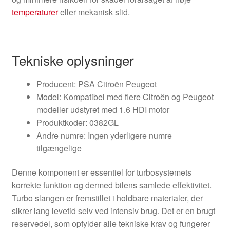
temperaturer
eller mekanisk slid.
Tekniske oplysninger
Producent: PSA Citroën Peugeot
Model: Kompatibel med flere Citroën og Peugeot
modeller udstyret med 1.6 HDI motor
Produktkoder: 0382GL
Andre numre: Ingen yderligere numre
tilgængelige
Denne komponent er essentiel for turbosystemets
korrekte funktion og dermed bilens samlede effektivitet.
Turbo slangen er fremstillet i holdbare materialer, der
sikrer lang levetid selv ved intensiv brug. Det er en brugt
reservedel, som opfylder alle tekniske krav og fungerer