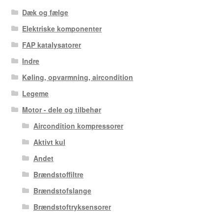
Dæk og fælge
Elektriske komponenter
FAP katalysatorer
Indre
Køling, opvarmning, aircondition
Legeme
Motor - dele og tilbehør
Aircondition kompressorer
Aktivt kul
Andet
Brændstoffiltre
Brændstofslange
Brændstoftryksensorer