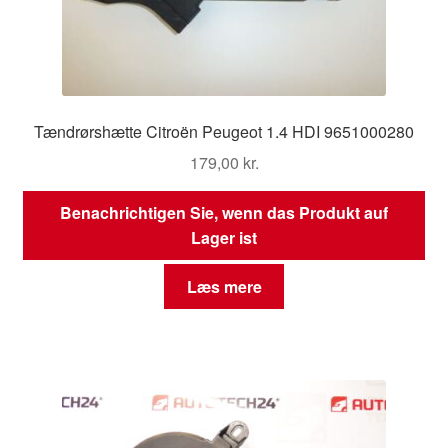
Tændrørshætte Citroën Peugeot 1.4 HDI 9651000280
179,00
kr.
Benachrichtigen Sie, wenn das Produkt auf
Lager ist
Læs mere