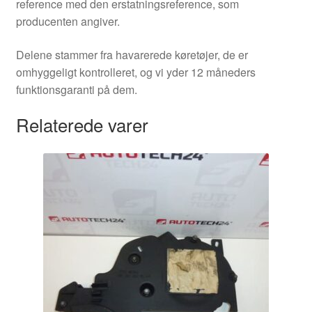
reference med den erstatningsreference, som
producenten angiver.
Delene stammer fra havarerede køretøjer, de er
omhyggeligt kontrolleret, og vi yder 12 måneders
funktionsgaranti på dem.
Relaterede varer