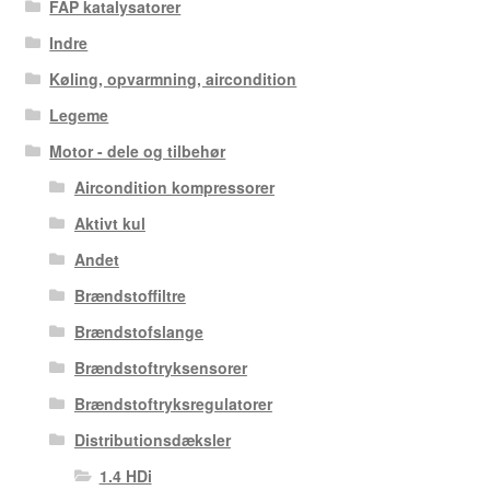
FAP katalysatorer
Indre
Køling, opvarmning, aircondition
Legeme
Motor - dele og tilbehør
Aircondition kompressorer
Aktivt kul
Andet
Brændstoffiltre
Brændstofslange
Brændstoftryksensorer
Brændstoftryksregulatorer
Distributionsdæksler
1.4 HDi