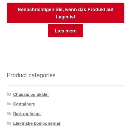
Benachrichtigen Sie, wenn das Produkt auf
Lager ist
Læs mere
Product categories
Chassis og aksler
Containere
Dæk og fælge
Elektriske komponenter