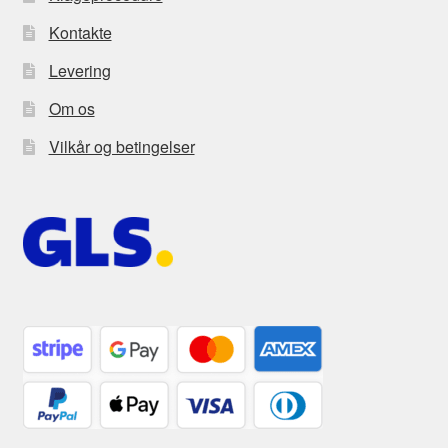
Kontakte
Levering
Om os
Vilkår og betingelser