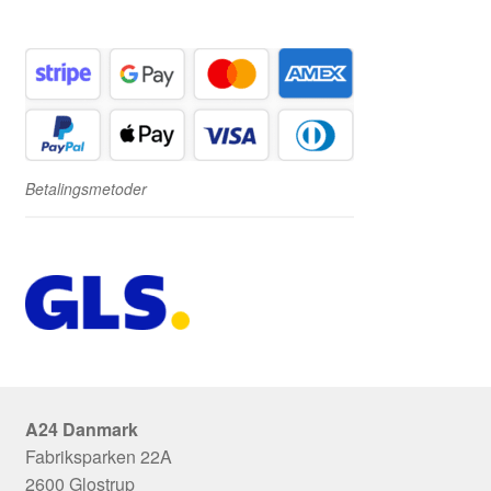
Betalingsmetoder
A24 Danmark
Fabriksparken 22A
2600 Glostrup