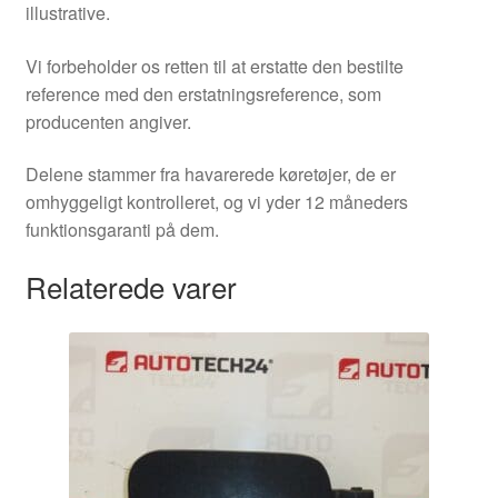
illustrative.
Vi forbeholder os retten til at erstatte den bestilte
reference med den erstatningsreference, som
producenten angiver.
Delene stammer fra havarerede køretøjer, de er
omhyggeligt kontrolleret, og vi yder 12 måneders
funktionsgaranti på dem.
Relaterede varer