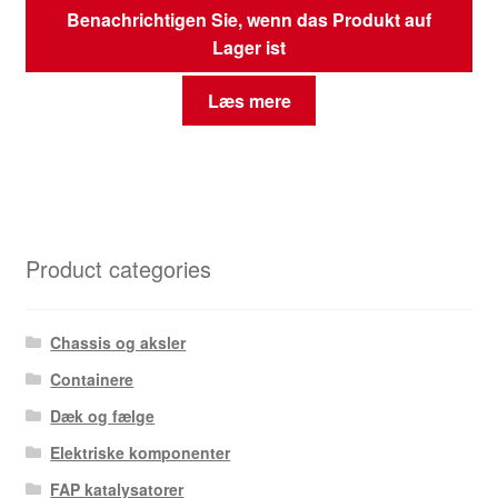
Benachrichtigen Sie, wenn das Produkt auf
Lager ist
Læs mere
Product categories
Chassis og aksler
Containere
Dæk og fælge
Elektriske komponenter
FAP katalysatorer