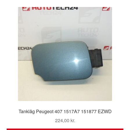
Tanklåg Peugeot 407 1517A7 151877 EZWD
224,00
kr.