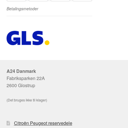
Betalingsmetoder
A24 Danmark
Fabriksparken 22A
2600 Glostrup
(Det bruges ikke til klager)
Citroën Peugeot reservedele