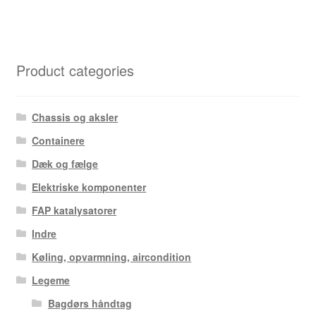
Product categories
Chassis og aksler
Containere
Dæk og fælge
Elektriske komponenter
FAP katalysatorer
Indre
Køling, opvarmning, aircondition
Legeme
Bagdørs håndtag